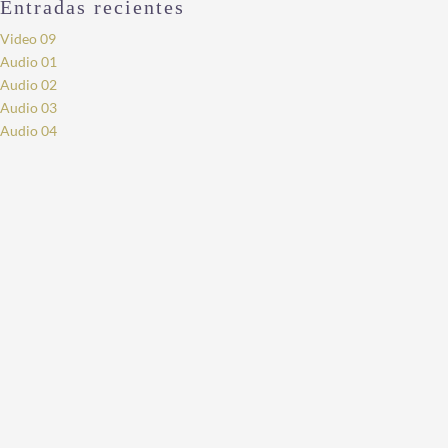
Entradas recientes
Video 09
Audio 01
Audio 02
Audio 03
Audio 04